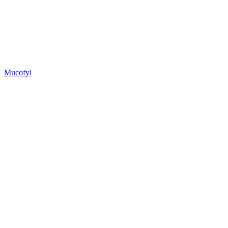
Mucofyl